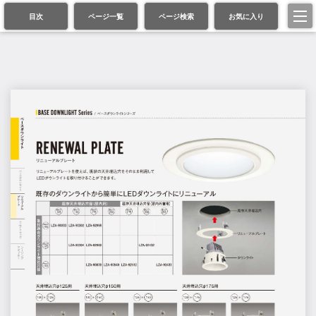
目次
ページ一覧
ページ検索
お気に入り