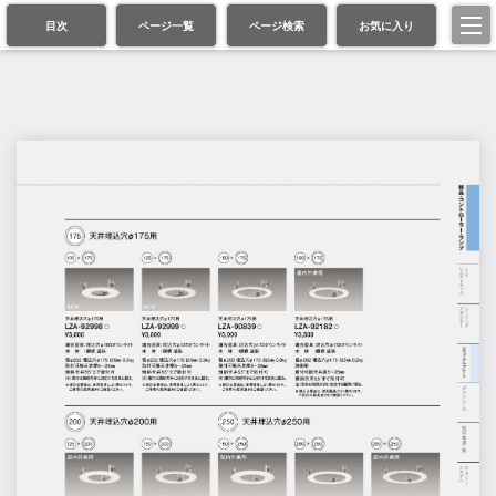
目次
ページ一覧
ページ検索
お気に入り