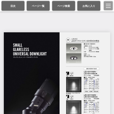
目次
ページ一覧
ページ検索
お気に入り