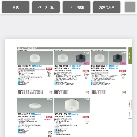
目次
ページ一覧
ページ検索
お気に入り