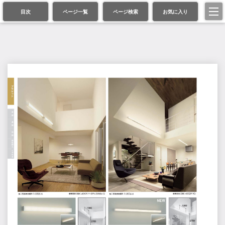
目次
ページ一覧
ページ検索
お気に入り