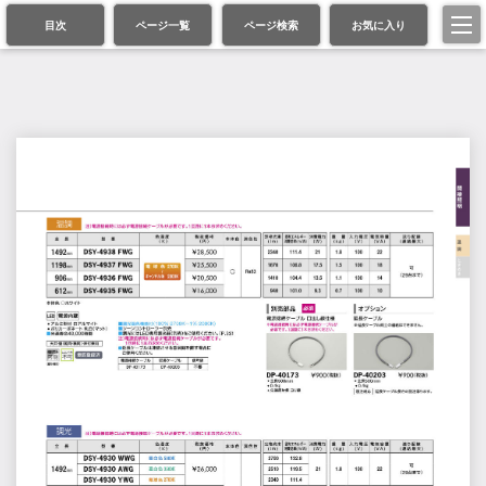
目次
ページ一覧
ページ検索
お気に入り