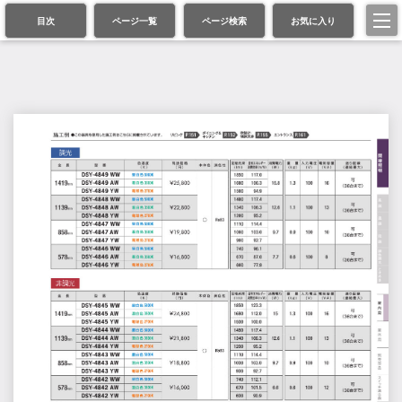
目次
ページ一覧
ページ検索
お気に入り