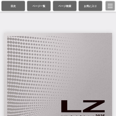
目次
ページ一覧
ページ検索
お気に入り