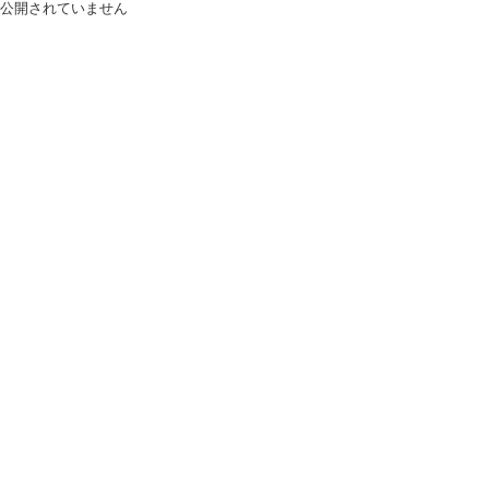
公開されていません