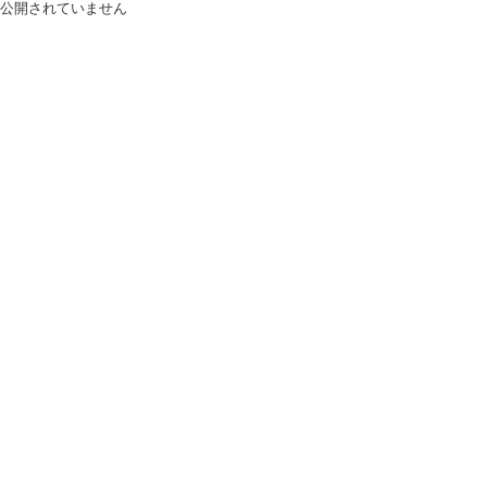
公開されていません