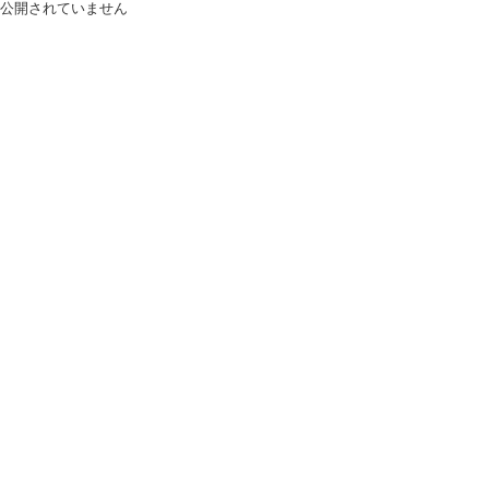
公開されていません