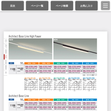
目次
ページ一覧
ページ検索
お気に入り