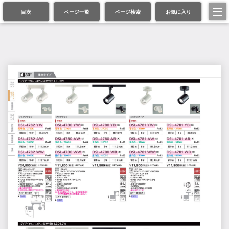
目次
ページ一覧
ページ検索
お気に入り