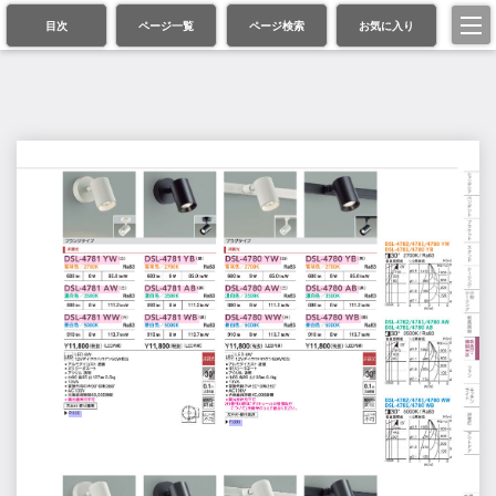
目次
ページ一覧
ページ検索
お気に入り