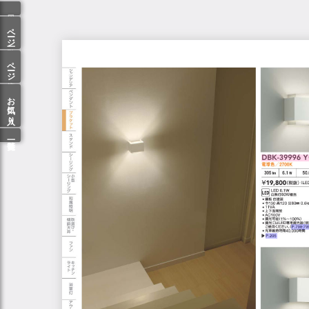
ページ一覧
ページ検索
お気に入り