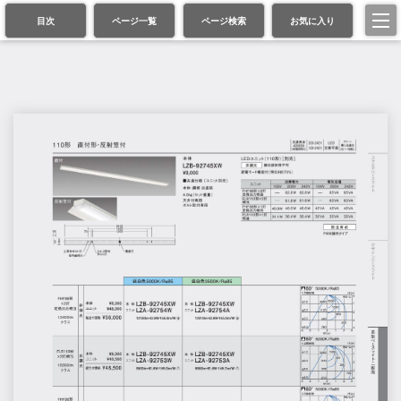
目次
ページ一覧
ページ検索
お気に入り