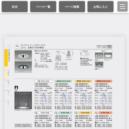
目次
ページ一覧
ページ検索
お気に入り