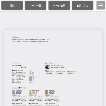
目次
ページ一覧
ページ検索
お気に入り