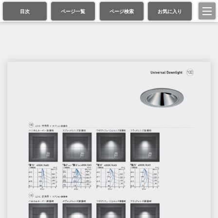
目次
ページ一覧
ページ検索
お気に入り