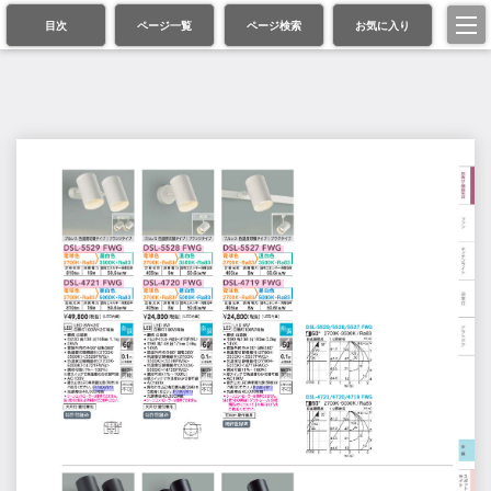
目次
ページ一覧
ページ検索
お気に入り