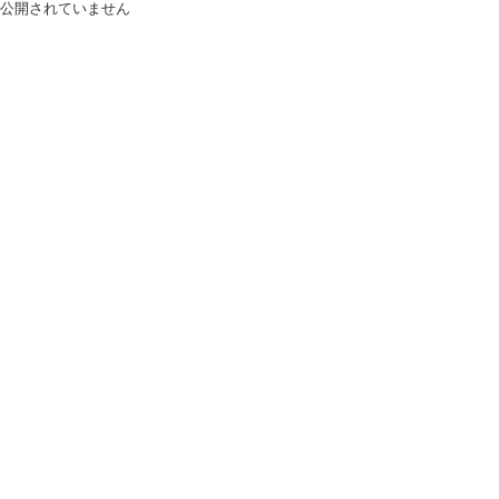
公開されていません