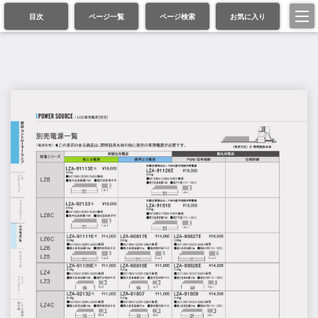
目次
ページ一覧
ページ検索
お気に入り