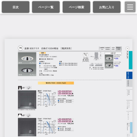
目次
ページ一覧
ページ検索
お気に入り