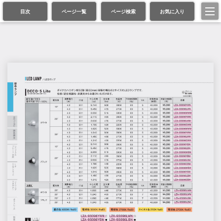
目次
ページ一覧
ページ検索
お気に入り