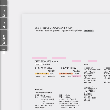
ページ一覧
ページ検索
お気に入り