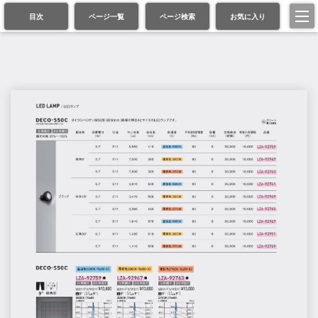
目次
ページ一覧
ページ検索
お気に入り