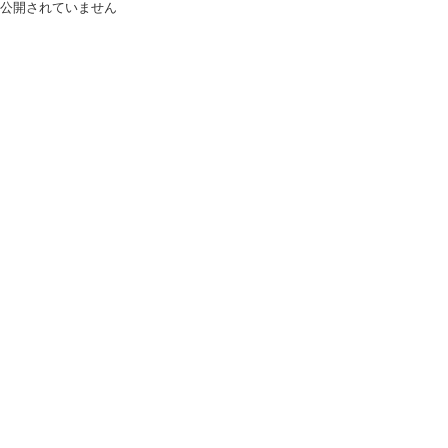
公開されていません