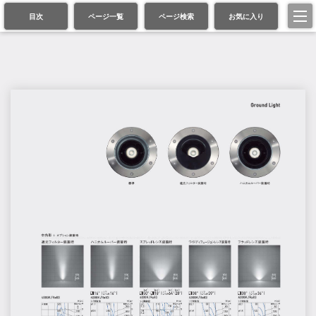
目次
ページ一覧
ページ検索
お気に入り