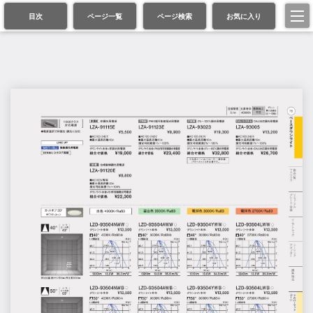
目次
ページ一覧
ページ検索
お気に入り