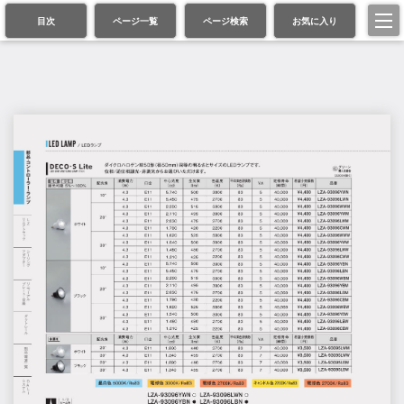
目次
ページ一覧
ページ検索
お気に入り