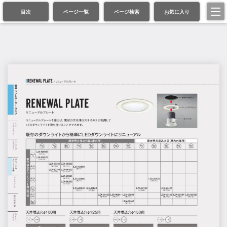
目次
ページ一覧
ページ検索
お気に入り