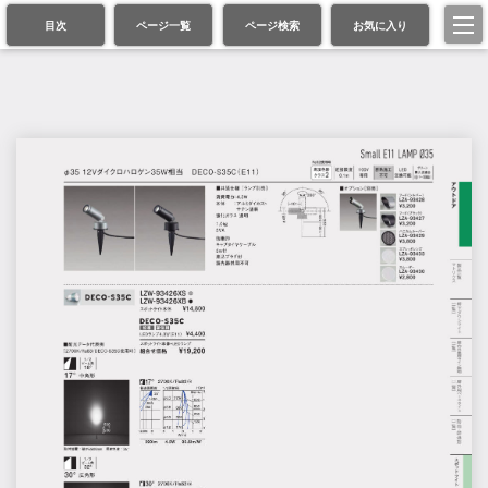
目次
ページ一覧
ページ検索
お気に入り