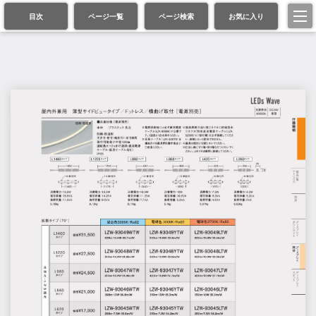
目次
ページ一覧
ページ検索
お気に入り