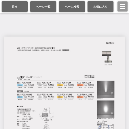
目次
ページ一覧
ページ検索
お気に入り