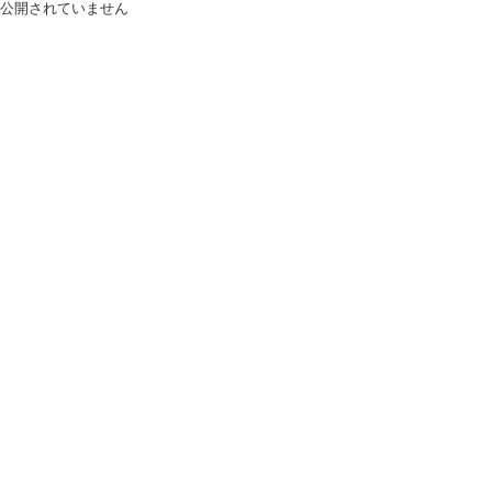
公開されていません