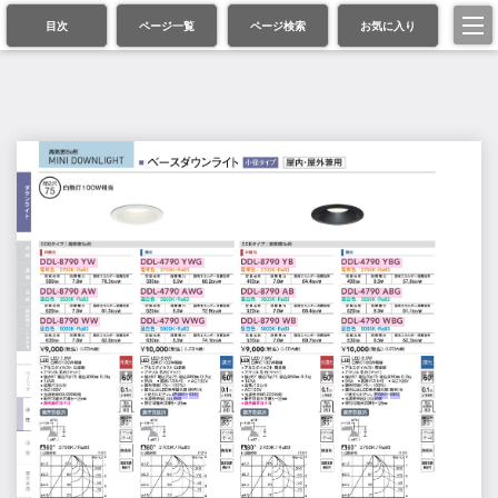
目次
ページ一覧
ページ検索
お気に入り