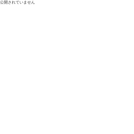
公開されていません