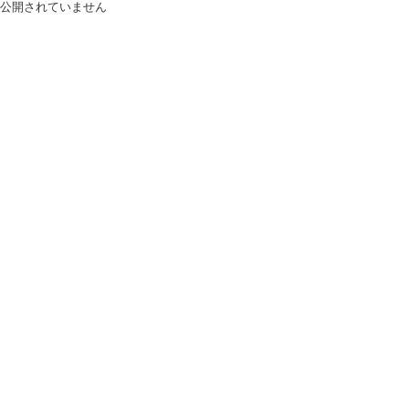
公開されていません