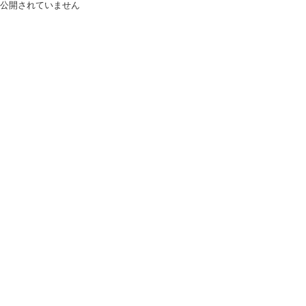
公開されていません