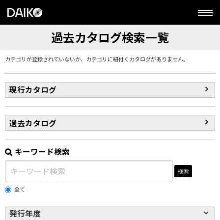
過去カタログ検索一覧
カテゴリが登録されていないか、カテゴリに紐付くカタログがありません。
現行カタログ
過去カタログ
キーワード検索
検索
全て
発行年度