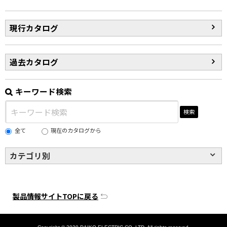
現行カタログ
過去カタログ
キーワード検索
検索
全て
現在のカタログから
カテゴリ別
製品情報サイトTOPに戻る