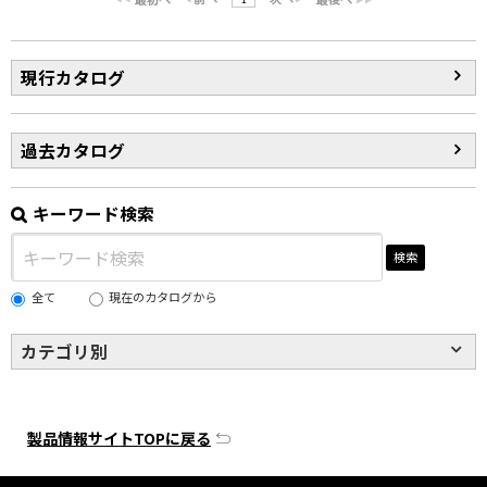
現行カタログ
過去カタログ
キーワード検索
検索
全て
現在のカタログから
カテゴリ別
製品情報サイトTOPに戻る