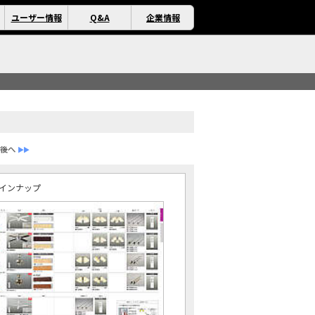
ユーザー情報
Q&A
企業情報
インナップ