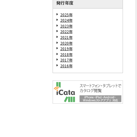
発行年度
2025年
2024年
2023年
2022年
2021年
2020年
2019年
2018年
2017年
2016年