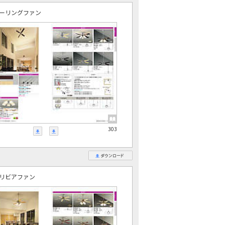
ーリングファン
303
リビアファン