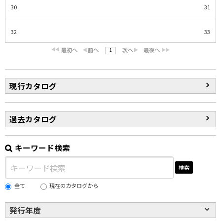
30
31
32
33
1
現行カタログ
過去カタログ
キーワード検索
検索
全て
現在のカタログから
発行年度